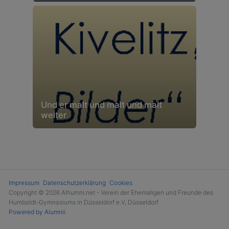
Und er malt und malt und malt
weiter
Impressum
Datenschutzerklärung
Cookies
Copyright © 2026 Alhumni.net - Verein der Ehemaligen und Freunde des
Humboldt-Gymnasiums in Düsseldorf e.V, Düsseldorf
Powered by Alumnii