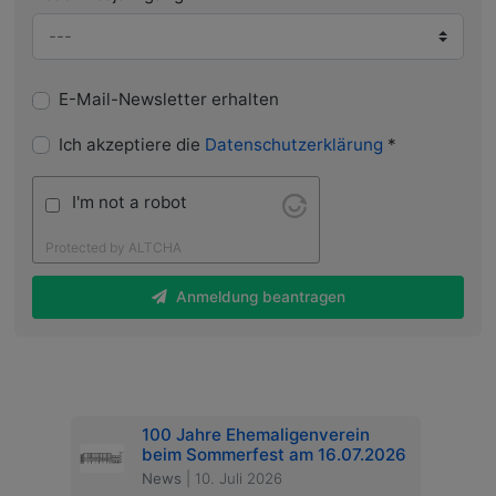
E-Mail-Newsletter erhalten
Ich akzeptiere die
Datenschutzerklärung
*
I'm not a robot
Protected by
ALTCHA
Anmeldung beantragen
100 Jahre Ehemaligenverein
beim Sommerfest am 16.07.2026
News
| 10. Juli 2026