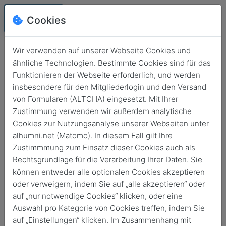
Alhumni.net
Cookies
Wir verwenden auf unserer Webseite Cookies und
ähnliche Technologien. Bestimmte Cookies sind für das
Funktionieren der Webseite erforderlich, und werden
insbesondere für den Mitgliederlogin und den Versand
von Formularen (ALTCHA) eingesetzt. Mit Ihrer
Zustimmung verwenden wir außerdem analytische
Cookies zur Nutzungsanalyse unserer Webseiten unter
alhumni.net (Matomo). In diesem Fall gilt Ihre
Login
Zustimmmung zum Einsatz dieser Cookies auch als
Keine Zugangsdaten?
Rechtsgrundlage für die Verarbeitung Ihrer Daten. Sie
können entweder alle optionalen Cookies akzeptieren
oder verweigern, indem Sie auf „alle akzeptieren“ oder
auf „nur notwendige Cookies“ klicken, oder eine
Auswahl pro Kategorie von Cookies treffen, indem Sie
auf „Einstellungen“ klicken. Im Zusammenhang mit