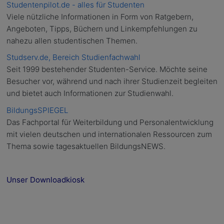
Studentenpilot.de - alles für Studenten
Viele nützliche Informationen in Form von Ratgebern,
Angeboten, Tipps, Büchern und Linkempfehlungen zu
nahezu allen studentischen Themen.
Studserv.de, Bereich Studienfachwahl
Seit 1999 bestehender Studenten-Service. Möchte seine
Besucher vor, während und nach ihrer Studienzeit begleiten
und bietet auch Informationen zur Studienwahl.
BildungsSPIEGEL
Das Fachportal für Weiterbildung und Personalentwicklung
mit vielen deutschen und internationalen Ressourcen zum
Thema sowie tagesaktuellen BildungsNEWS.
Unser Downloadkiosk