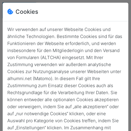
Alhumni.net
Cookies
Wir verwenden auf unserer Webseite Cookies und
ähnliche Technologien. Bestimmte Cookies sind für das
Funktionieren der Webseite erforderlich, und werden
insbesondere für den Mitgliederlogin und den Versand
von Formularen (ALTCHA) eingesetzt. Mit Ihrer
Zustimmung verwenden wir außerdem analytische
Cookies zur Nutzungsanalyse unserer Webseiten unter
alhumni.net (Matomo). In diesem Fall gilt Ihre
Login
Zustimmmung zum Einsatz dieser Cookies auch als
Keine Zugangsdaten?
Rechtsgrundlage für die Verarbeitung Ihrer Daten. Sie
können entweder alle optionalen Cookies akzeptieren
oder verweigern, indem Sie auf „alle akzeptieren“ oder
auf „nur notwendige Cookies“ klicken, oder eine
Auswahl pro Kategorie von Cookies treffen, indem Sie
auf „Einstellungen“ klicken. Im Zusammenhang mit